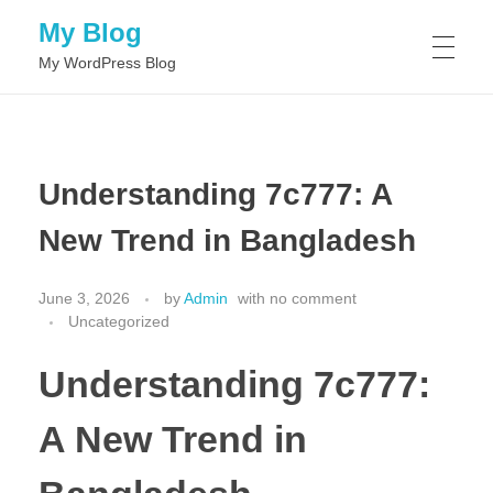
My Blog
My WordPress Blog
Understanding 7c777: A
New Trend in Bangladesh
June 3, 2026
by
Admin
with
no comment
Uncategorized
Understanding 7c777:
A New Trend in