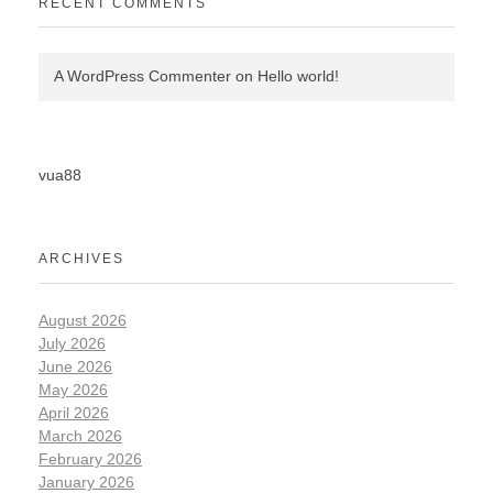
RECENT COMMENTS
A WordPress Commenter
on
Hello world!
vua88
ARCHIVES
August 2026
July 2026
June 2026
May 2026
April 2026
March 2026
February 2026
January 2026