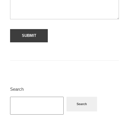
Search
Search