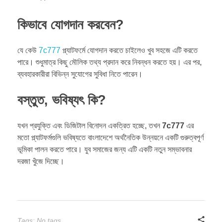
কিভাবে যোগদান করবেন?
যে কেউ
7c777
প্ল্যাটফর্মে যোগদান করতে চাইলেও খুব সহজে এটি করতে
পারে। শুধুমাত্র কিছু মৌলিক তথ্য প্রদান করে নিবন্ধন করতে হয়। এর পর,
ব্যবহারকারীরা বিভিন্ন সুযোগের সুবিধা নিতে পারেন।
বস্তুত, ভবিষ্যৎ কি?
যখন প্রযুক্তি এবং ডিজিটাল বিনোদন একত্রিত হচ্ছে, তখন
7c777
এর
মতো প্ল্যাটফর্মগুলি ভবিষ্যতে বাংলাদেশে অর্থনৈতিক উন্নয়নে একটি গুরুত্বপূর্ণ
ভূমিকা পালন করতে পারে। যুব সমাজের জন্য এটি একটি নতুন সম্ভাবনার
দরজা খুঁজে দিচ্ছে।
Tags: No tags