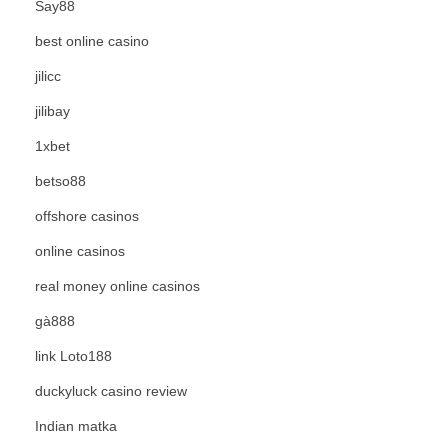
Say88
best online casino
jilicc
jilibay
1xbet
betso88
offshore casinos
online casinos
real money online casinos
gà888
link Loto188
duckyluck casino review
Indian matka